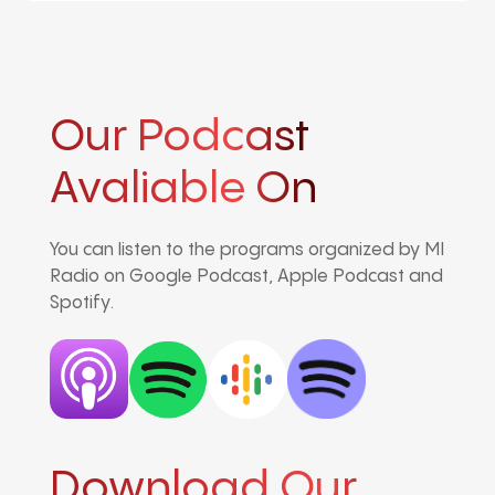
Our Podcast
Avaliable On
You can listen to the programs organized by MI
Radio on Google Podcast, Apple Podcast and
Spotify.
Download Our