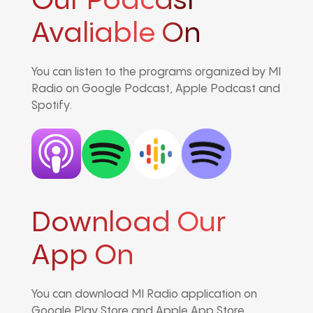
Our Podcast
Avaliable On
You can listen to the programs organized by MI
Radio on Google Podcast, Apple Podcast and
Spotify.
Download Our
App On
You can download MI Radio application on
Google Play Store and Apple App Store.