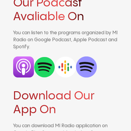
Our Podcast
Avaliable On
You can listen to the programs organized by MI
Radio on Google Podcast, Apple Podcast and
Spotify.
Download Our
App On
You can download MI Radio application on