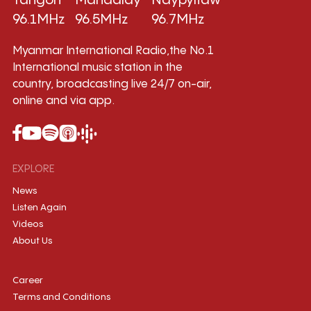
96.1MHz
96.5MHz
96.7MHz
Myanmar International Radio,the No.1
International music station in the
country, broadcasting live 24/7 on-air,
online and via app.
EXPLORE
News
Listen Again
Videos
About Us
Career
Terms and Conditions