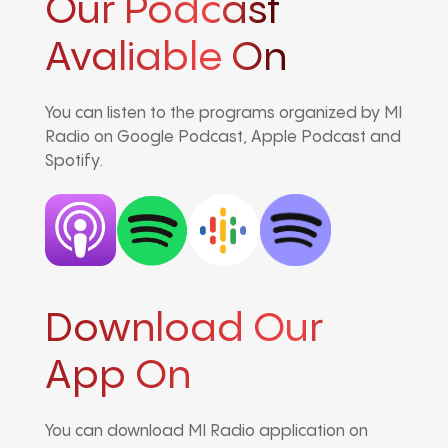
Our Podcast
Avaliable On
You can listen to the programs organized by MI
Radio on Google Podcast, Apple Podcast and
Spotify.
Download Our
App On
You can download MI Radio application on