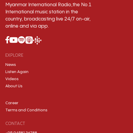
Myanmar International Radio,the No.1
International music station in the
country, broadcasting live 24/7 on-air,
online and via app.
EXPLORE
News
Listen Again
Videos
About Us
Career
Terms and Conditions
CONTACT