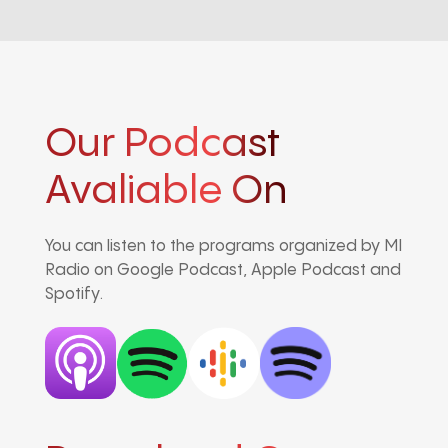
Our Podcast
Avaliable On
You can listen to the programs organized by MI
Radio on Google Podcast, Apple Podcast and
Spotify.