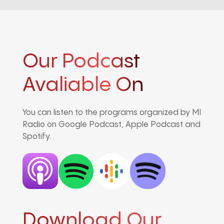
Our Podcast
Avaliable On
You can listen to the programs organized by MI
Radio on Google Podcast, Apple Podcast and
Spotify.
Download Our