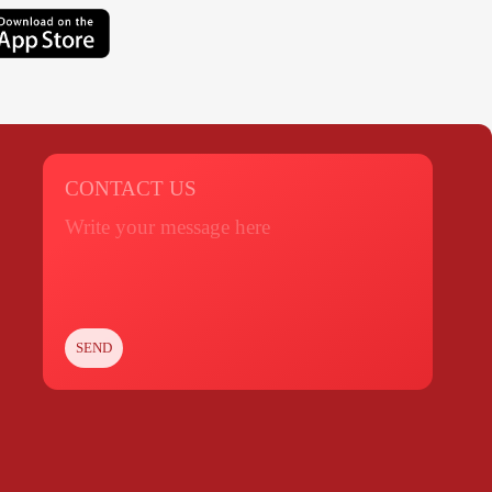
CONTACT US