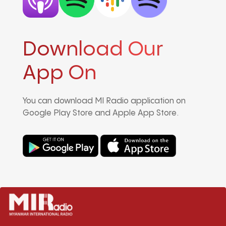
Download Our
App On
You can download MI Radio application on
Google Play Store and Apple App Store.