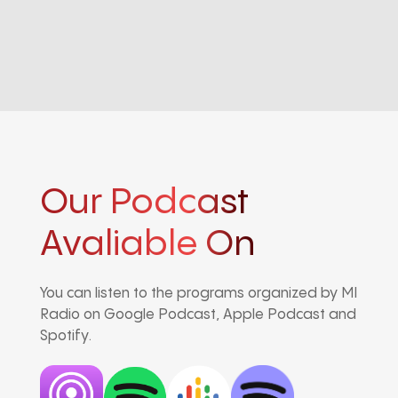
Our Podcast
Avaliable On
You can listen to the programs organized by MI
Radio on Google Podcast, Apple Podcast and
Spotify.